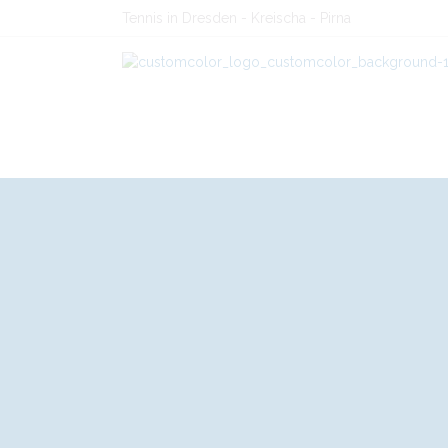
Tennis in Dresden - Kreischa - Pirna