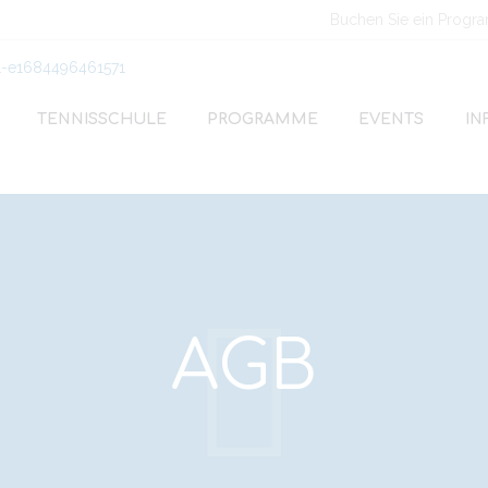
Buchen Sie ein Progr
TENNISSCHULE
PROGRAMME
EVENTS
IN
AGB