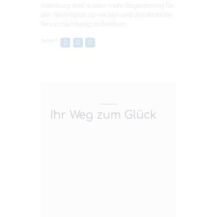
Altenburg sind, wieder mehr Begeisterung für
den Tennissport zu wecken und das deutsche
Tennis nachhaltig zu beleben.
Teilen:
Ihr Weg zum Glück