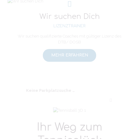
Wir suchen Dich
LIZENZTRAINER
Wir suchen qualifizierte Coaches mit gültiger Lizenz des
DTB/ DOSB
MEHR ERFAHREN
Keine Parkplatzsuche …
Ihr Weg zum