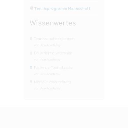
Tennisprogramm Mannschaft
Wissenwertes
Tennisschuhe erkennen
von Ace Academy
Bälle richtig verstehen
von Ace Academy
Packe die Tennistasche
von Ace Academy
Mentale Vorbereitung
von Ace Academy