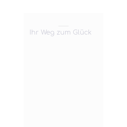
Ihr Weg zum Glück