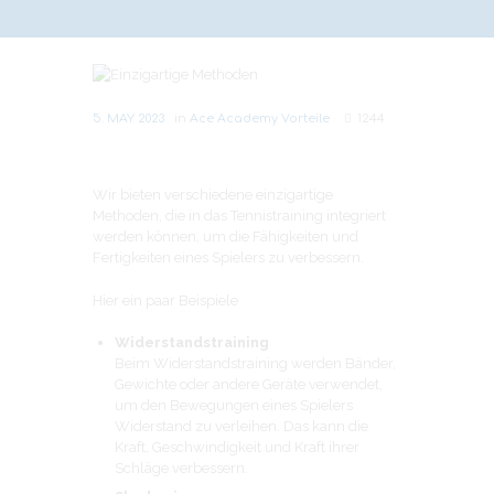
Next i
Professio
5. MAY 2023
in
Ace Academy Vorteile
1244
Wir bieten verschiedene einzigartige
Methoden, die in das Tennistraining integriert
werden können, um die Fähigkeiten und
Fertigkeiten eines Spielers zu verbessern.
Hier ein paar Beispiele
Widerstandstraining
Beim Widerstandstraining werden Bänder,
Gewichte oder andere Geräte verwendet,
um den Bewegungen eines Spielers
Widerstand zu verleihen. Das kann die
Kraft, Geschwindigkeit und Kraft ihrer
Schläge verbessern.