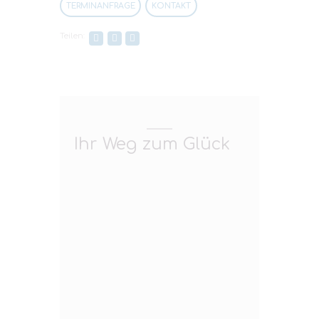
TERMINANFRAGE
KONTAKT
Teilen:
Ihr Weg zum Glück