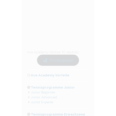
Ace Academy Partner TC Seidnitz
Routenplaner
Ace Academy Vorteile
Tennisprogramme Junior
Junior Beginner
Junior Advanced
Junior Experte
Tennisprogramme Erwachsene