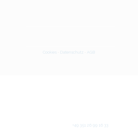
Cookies
-
Datenschutz
-
AGB
Seerosenweg 4
Germany - 01259 Dresden
Buchen Sie ein Programm!
Rufen Sie uns an unter
+49 351 26 99 16 33