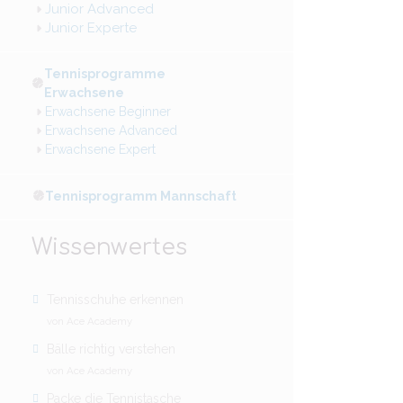
Junior Advanced
Junior Experte
Tennisprogramme
Erwachsene
Erwachsene Beginner
Erwachsene Advanced
Erwachsene Expert
Tennisprogramm Mannschaft
Wissenwertes
Tennisschuhe erkennen
von Ace Academy
Bälle richtig verstehen
von Ace Academy
Packe die Tennistasche