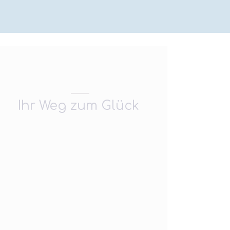
Ihr Weg zum Glück