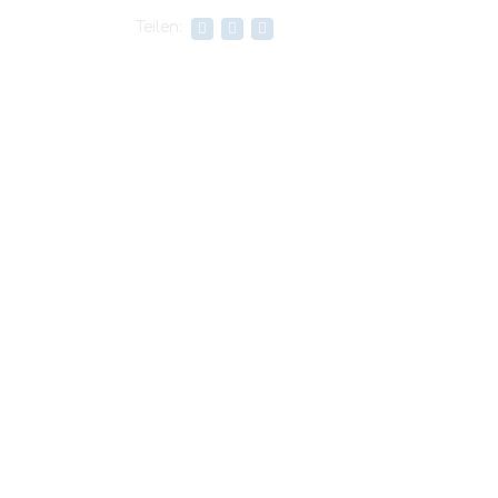
Teilen: