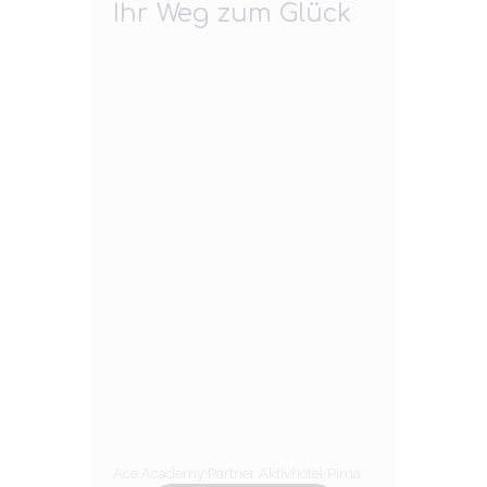
Ihr Weg zum Glück
Ace Academy Partner Aktivhotel Pirna