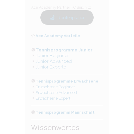
Ace Academy Partner TC Seidnitz
Routenplaner
Ace Academy Vorteile
Tennisprogramme Junior
Junior Beginner
Junior Advanced
Junior Experte
Tennisprogramme Erwachsene
Erwachsene Beginner
Erwachsene Advanced
Erwachsene Expert
Tennisprogramm Mannschaft
Wissenwertes