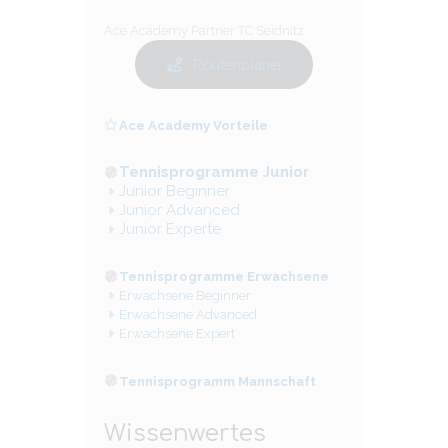
Ace Academy Partner TC Seidnitz
Routenplaner
Ace Academy Vorteile
Tennisprogramme Junior
Junior Beginner
Junior Advanced
Junior Experte
Tennisprogramme Erwachsene
Erwachsene Beginner
Erwachsene Advanced
Erwachsene Expert
Tennisprogramm Mannschaft
Wissenwertes