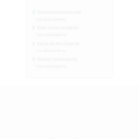
Tennisschuhe erkennen
von Ace Academy
Bälle richtig verstehen
von Ace Academy
Packe die Tennistasche
von Ace Academy
Mentale Vorbereitung
von Ace Academy