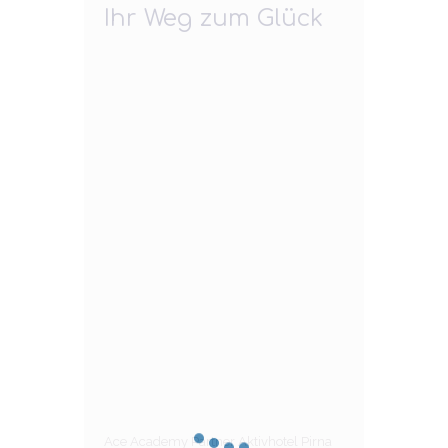
Ihr Weg zum Glück
Ace Academy Partner Aktivhotel Pirna