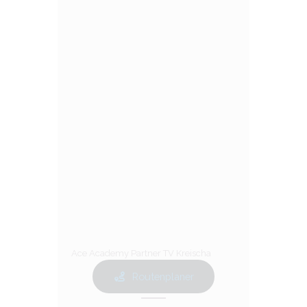
Ace Academy Partner TV Kreischa
Routenplaner