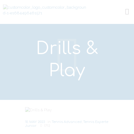
Drills &
Play
Next item
BALLMASCHINE
10. MAY 2023
in
Tennis Advanced
,
Tennis Experte
Junior
1712