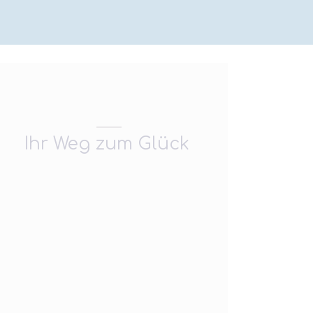
Ihr Weg zum Glück