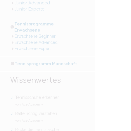
Junior Advanced
Junior Experte
Tennisprogramme
Erwachsene
Erwachsene Beginner
Erwachsene Advanced
Erwachsene Expert
Tennisprogramm Mannschaft
Wissenwertes
Tennisschuhe erkennen
von Ace Academy
Bälle richtig verstehen
von Ace Academy
Packe die Tennistasche