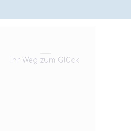
Ihr Weg zum Glück