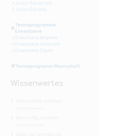
Junior Advanced
Junior Experte
Tennisprogramme
Erwachsene
Erwachsene Beginner
Erwachsene Advanced
Erwachsene Expert
Tennisprogramm Mannschaft
Wissenwertes
Tennisschuhe erkennen
von Ace Academy
Bälle richtig verstehen
von Ace Academy
Packe die Tennistasche