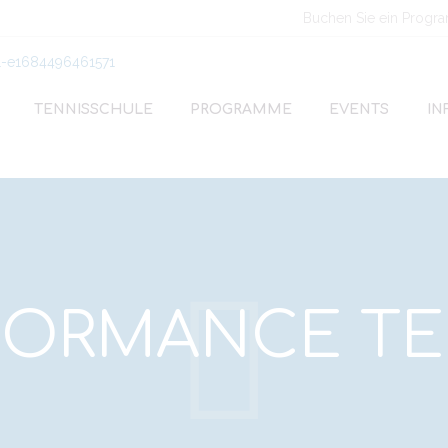
Buchen Sie ein Progr
TENNISSCHULE
PROGRAMME
EVENTS
IN
FORMANCE TE