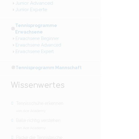
Junior Advanced
Junior Experte
Tennisprogramme
Erwachsene
Erwachsene Beginner
Erwachsene Advanced
Erwachsene Expert
Tennisprogramm Mannschaft
Wissenwertes
Tennisschuhe erkennen
von Ace Academy
Bälle richtig verstehen
von Ace Academy
Packe die Tennistasche