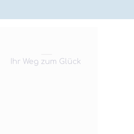
Ihr Weg zum Glück